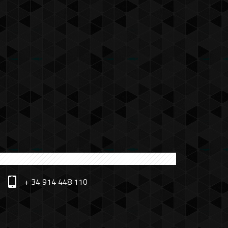
+ 34 914 448 110