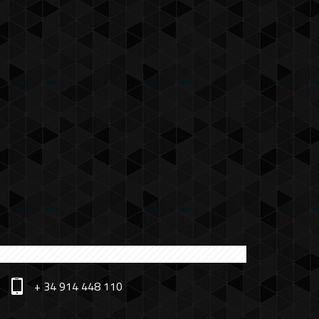
+ 34 914 448 110